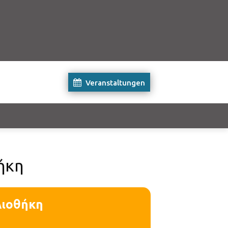
Veranstaltungen
ήκη
λιοθήκη