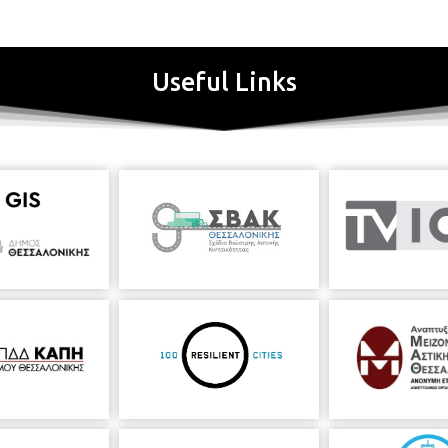
Useful Links