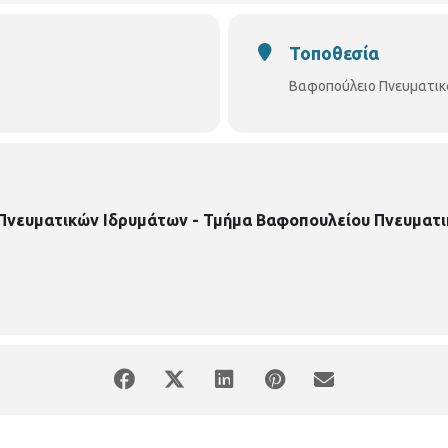
Τοποθεσία
Βαφοπούλειο Πνευματικ
 Πνευματικών Ιδρυμάτων - Τμήμα Βαφοπουλείου Πνευματι