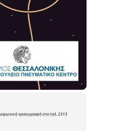
λεφωνική προεγγραφή στο τηλ. 2313