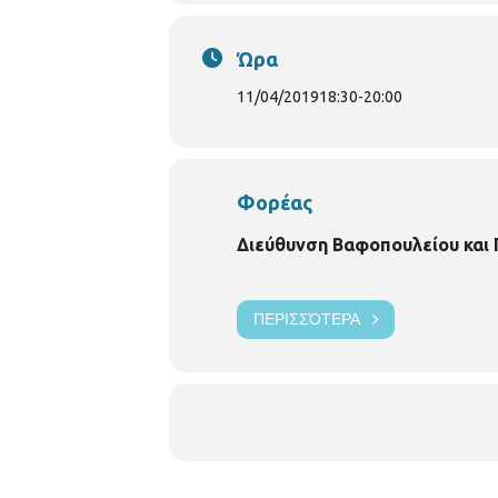
Ώρα
11/04/2019
18:30
-
20:00
Φορέας
Διεύθυνση Βαφοπουλείου και
ΠΕΡΙΣΣΌΤΕΡΑ