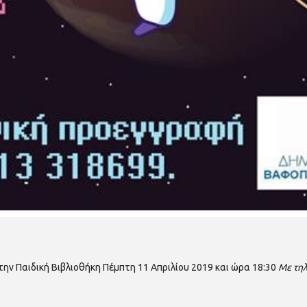
την Παιδική Βιβλιοθήκη Πέμπτη 11 Απριλίου 2019 και ώρα 18:30
Με τη