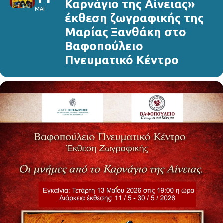
Καρνάγιο της Αίνειας»
ΜΑΙ
έκθεση ζωγραφικής της
Μαρίας Ξανθάκη στο
Βαφοπούλειο
Πνευματικό Κέντρο