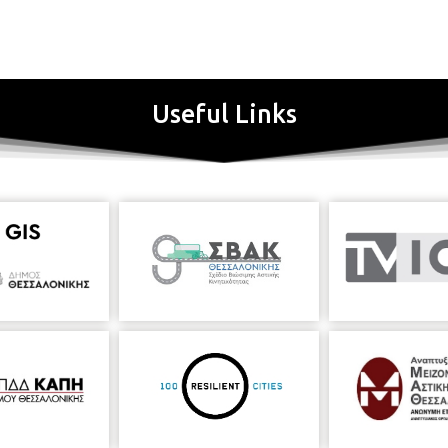
Useful Links