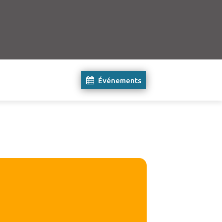
Événements