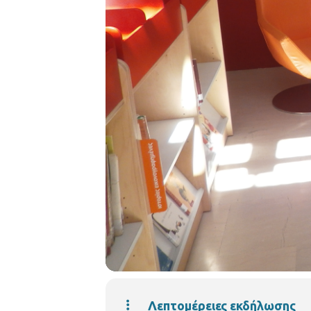
Λεπτομέρειες εκδήλωσης