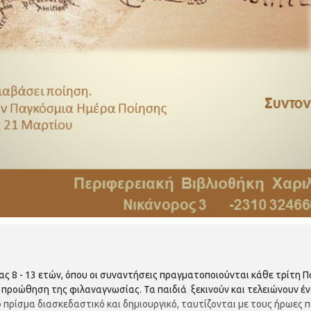
ας 8 - 13 ετών, όπου οι συναντήσεις πραγματοποιούνται κάθε τρίτη Π
 προώθηση της φιλαναγνωσίας. Τα παιδιά ξεκινούν και τελειώνουν έν
ο πρίσμα διασκεδαστικό και δημιουργικό, ταυτίζονται με τους ήρωες 