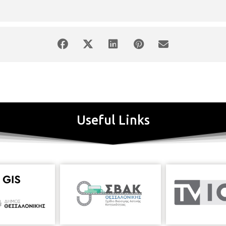
Useful Links