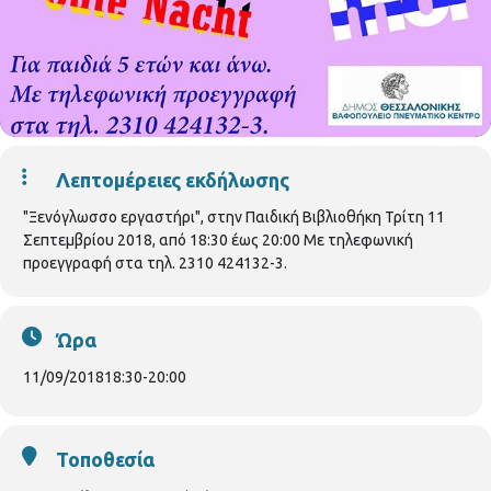
Λεπτομέρειες εκδήλωσης
"Ξενόγλωσσο εργαστήρι", στην Παιδική Βιβλιοθήκη Τρίτη 11
Σεπτεμβρίου 2018, από 18:30 έως 20:00 Με τηλεφωνική
προεγγραφή στα τηλ. 2310 424132-3.
Ώρα
11/09/2018
18:30
-
20:00
Τοποθεσία