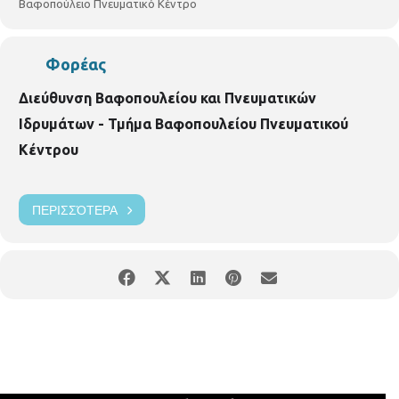
Βαφοπούλειο Πνευματικό Κέντρο
Φορέας
Διεύθυνση Βαφοπουλείου και Πνευματικών
Ιδρυμάτων - Τμήμα Βαφοπουλείου Πνευματικού
Κέντρου
ΠΕΡΙΣΣΌΤΕΡΑ