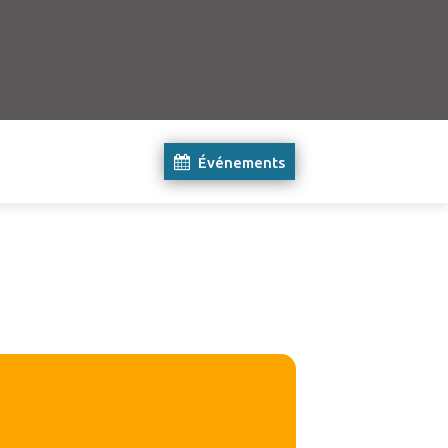
Événements