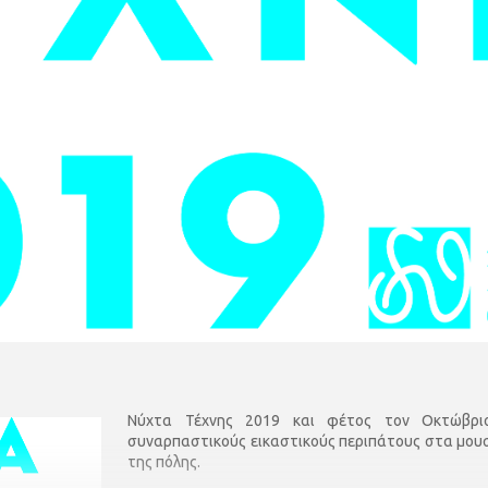
Νύχτα Τέχνης 2019 και φέτος τον Οκτώβριο
συναρπαστικούς εικαστικούς περιπάτους στα μουσε
της πόλης.