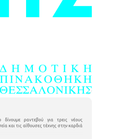
 δίνουμε ραντεβού για τρεις νέους
ία και τις αίθουσες τέχνης στην καρδιά