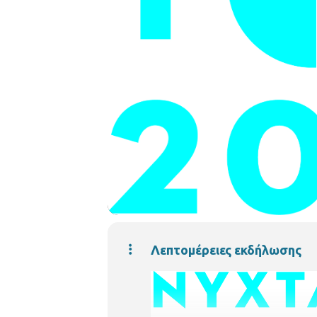
Λεπτομέρειες εκδήλωσης