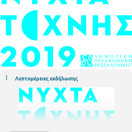
Λεπτομέρειες εκδήλωσης