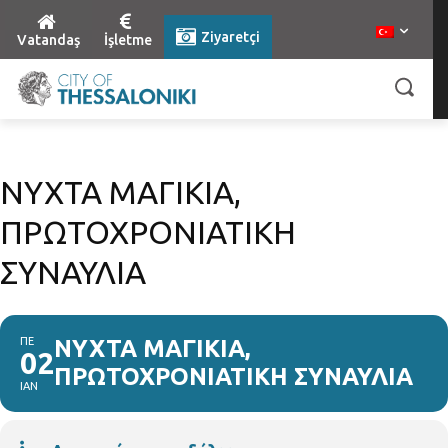
Ziyaretçi
Vatandaş
İşletme
ΝΥΧΤΑ ΜΑΓΙΚΙΑ,
ΠΡΩΤΟΧΡΟΝΙΑΤΙΚΗ
ΣΥΝΑΥΛΙΑ
ΠΕ
ΝΥΧΤΑ ΜΑΓΙΚΙΑ,
02
ΠΡΩΤΟΧΡΟΝΙΑΤΙΚΗ ΣΥΝΑΥΛΙΑ
ΙΑΝ