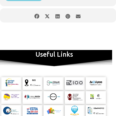
Useful Links