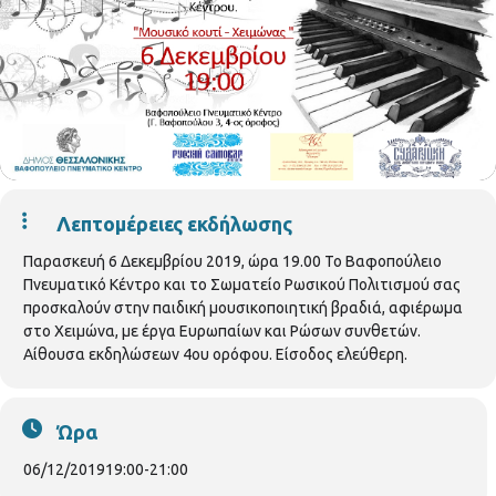
Λεπτομέρειες εκδήλωσης
Παρασκευή 6 Δεκεμβρίου 2019, ώρα 19.00 Το Βαφοπούλειο
Πνευματικό Κέντρο και το Σωματείο Ρωσικού Πολιτισμού σας
προσκαλούν στην παιδική μουσικοποιητική βραδιά, αφιέρωμα
στο Χειμώνα, με έργα Ευρωπαίων και Ρώσων συνθετών.
Αίθουσα εκδηλώσεων 4ου ορόφου. Είσοδος ελεύθερη.
Ώρα
06/12/2019
19:00
-
21:00