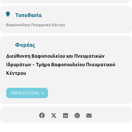
Τοποθεσία
Βαφοπούλειο Πνευματικό Κέντρο
Φορέας
Διεύθυνση Βαφοπουλείου και Πνευματικών
Ιδρυμάτων - Τμήμα Βαφοπουλείου Πνευματικού
Κέντρου
ΠΕΡΙΣΣΌΤΕΡΑ