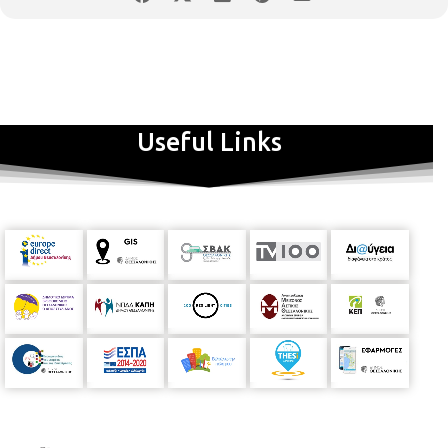
Useful Links