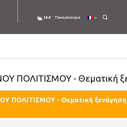
C
36.8
Thessalonique
ΟΥ ΠΟΛΙΤΙΣΜΟΥ - Θεματική ξ
Υ ΠΟΛΙΤΙΣΜΟΥ - Θεματική ξενάγηση