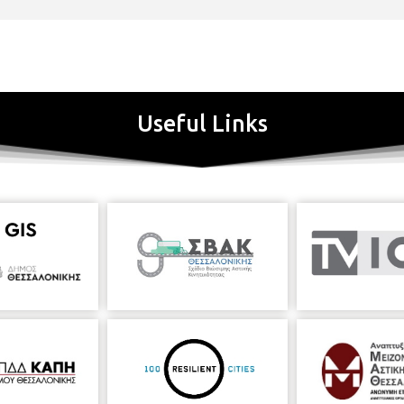
Useful Links