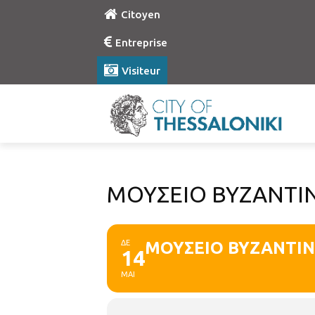
Citoyen
Entreprise
Visiteur
ΜΟΥΣΕΙΟ ΒΥΖΑΝΤΙΝ
ΔΕ
ΜΟΥΣΕΙΟ ΒΥΖΑΝΤΙΝΟ
14
ΜΑΙ