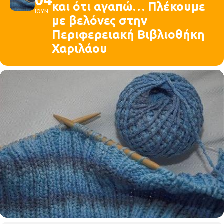
και ότι αγαπώ… Πλέκουμε
ΙΟΥΝ
με βελόνες στην
Περιφερειακή Βιβλιοθήκη
Χαριλάου