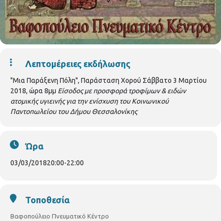
Λεπτομέρειες εκδήλωσης
"Μια Παράξενη Πόλη", Παράσταση Χορού Σάββατο 3 Μαρτίου
2018, ώρα 8μμ
Είσοδος με προσφορά τροφίμων & ειδών
ατομικής υγιεινής για την ενίσχυση του Κοινωνικού
Παντοπωλείου του Δήμου Θεσσαλονίκης
Ώρα
03/03/2018
20:00
-
22:00
Τοποθεσία
Βαφοπούλειο Πνευματικό Κέντρο