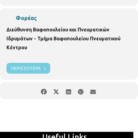
Φορέας
Διεύθυνση Βαφοπουλείου και Πνευματικών
Ιδρυμάτων - Τμήμα Βαφοπουλείου Πνευματικού
Κέντρου
ΠΕΡΙΣΣΌΤΕΡΑ
Useful Links