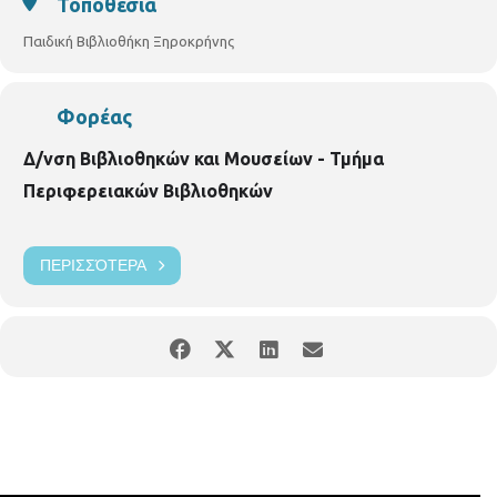
Τοποθεσία
Παιδική Βιβλιοθήκη Ξηροκρήνης
Φορέας
Δ/νση Βιβλιοθηκών και Μουσείων - Τμήμα
Περιφερειακών Βιβλιοθηκών
ΠΕΡΙΣΣΌΤΕΡΑ