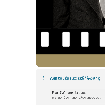
Λεπτομέρειες εκδήλωσης
Μια ζωή την έχουμε

κι αν δεν την γλεντήσουμε....