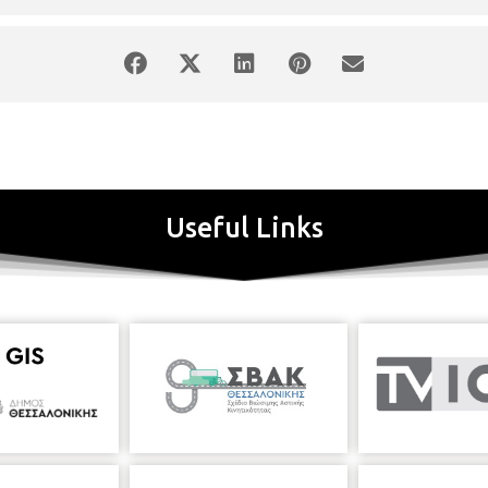
Useful Links