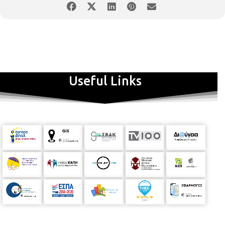
Useful Links