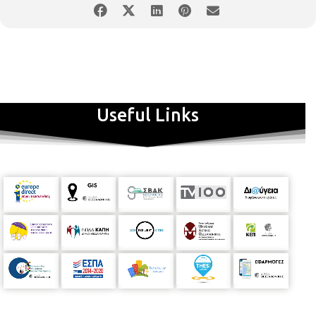
Useful Links