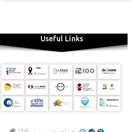
Useful Links