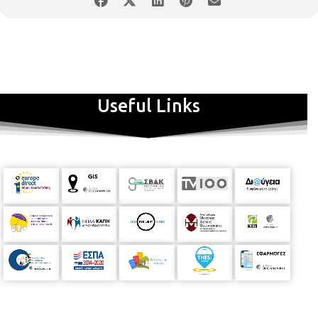
Useful Links