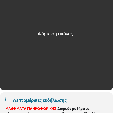
Λεπτομέρειες εκδήλωσης
ΜΑΘΗΜΑΤΑ ΠΛΗΡΟΦΟΡΙΚΗΣ
Δωρεάν μαθήματα