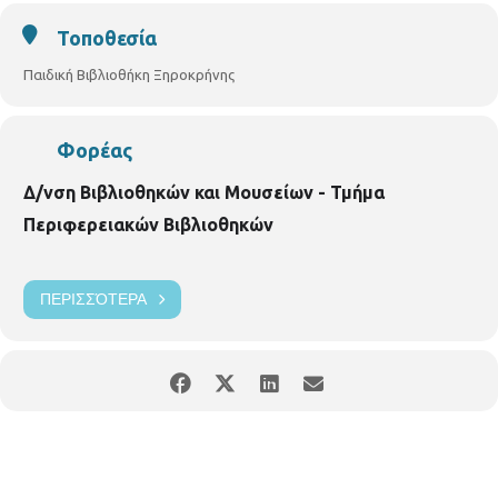
Τοποθεσία
Παιδική Βιβλιοθήκη Ξηροκρήνης
Φορέας
Δ/νση Βιβλιοθηκών και Μουσείων - Τμήμα
Περιφερειακών Βιβλιοθηκών
ΠΕΡΙΣΣΌΤΕΡΑ