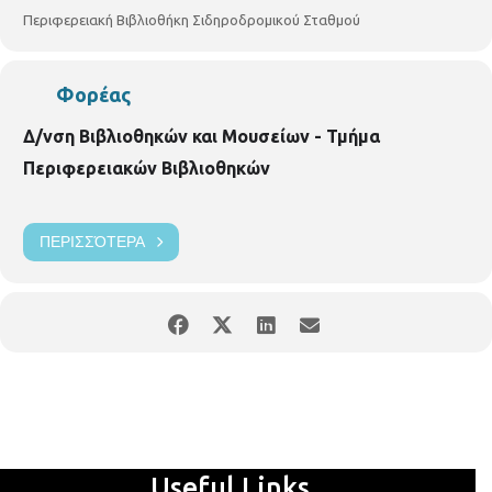
Περιφερειακή Βιβλιοθήκη Σιδηροδρομικού Σταθμού
Φορέας
Δ/νση Βιβλιοθηκών και Μουσείων - Τμήμα
Περιφερειακών Βιβλιοθηκών
ΠΕΡΙΣΣΌΤΕΡΑ
Useful Links