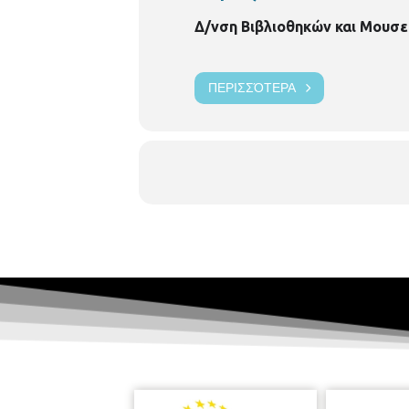
Δ/νση Βιβλιοθηκών και Μουσε
ΠΕΡΙΣΣΌΤΕΡΑ