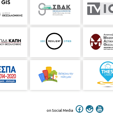
on Social Media