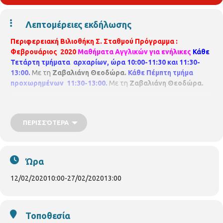
Λεπτομέρειες εκδήλωσης
Περιφερειακή Βιλιοθήκη Σ. Σταθμού
Πρόγραμμα :
Φεβρουάριος 2020
Μαθήματα Αγγλικών για ενήλικες
Κάθε
Τετάρτη τμήματα αρχαρίων, ώρα 10:00-11:30 και 11:30-
13:00.
Με τη
Ζαβαλιάνη Θεοδώρα.
Κάθε Πέμπτη τμήμα
προχωρημένων 11:30-13:00.
Με τη
Ζαβαλιάνη Θεοδώρα.
ΠΕΡΙΣΣΌΤΕΡΑ
Ώρα
12/02/2020
10:00
-
27/02/2020
13:00
Τοποθεσία