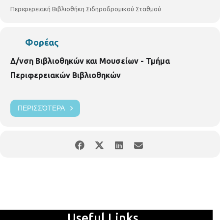
Περιφερειακή Βιβλιοθήκη Σιδηροδρομικού Σταθμού
Φορέας
Δ/νση Βιβλιοθηκών και Μουσείων - Τμήμα
Περιφερειακών Βιβλιοθηκών
ΠΕΡΙΣΣΌΤΕΡΑ
Useful Links