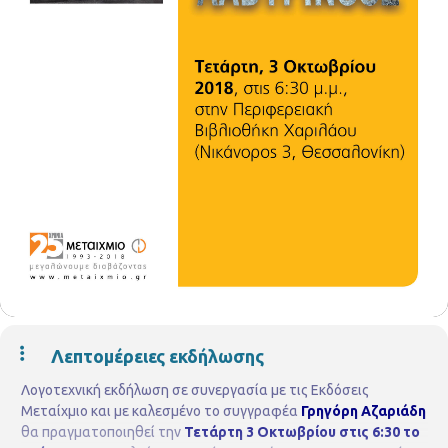
Λεπτομέρειες εκδήλωσης
Λογοτεχνική εκδήλωση σε συνεργασία με τις Εκδόσεις
Μεταίχμιο και με καλεσμένο το συγγραφέα
Γρηγόρη Αζαριάδη
θα πραγματοποιηθεί την
Τετάρτη 3 Οκτωβρίου στις 6:30 το