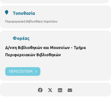
Τοποθεσία
Περιφερειακή Βιβλιοθήκη Χαριλάου
Φορέας
Δ/νση Βιβλιοθηκών και Μουσείων - Τμήμα
Περιφερειακών Βιβλιοθηκών
ΠΕΡΙΣΣΌΤΕΡΑ