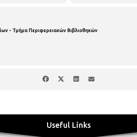
ίων - Τμήμα Περιφερειακών Βιβλιοθηκών
Useful Links