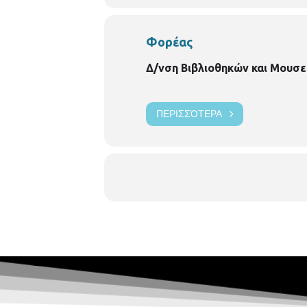
Φορέας
Δ/νση Βιβλιοθηκών και Μουσε
ΠΕΡΙΣΣΌΤΕΡΑ