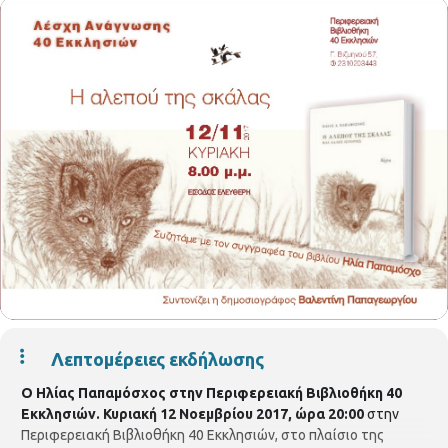
Λεπτομέρειες εκδήλωσης
Ο Ηλίας Παπαμόσχος στην Περιφερειακή Βιβλιοθήκη 40
Εκκλησιών.
Κυριακή 12 Νοεμβρίου 2017, ώρα 20:00
στην
Περιφερειακή Βιβλιοθήκη 40 Εκκλησιών, στο πλαίσιο της