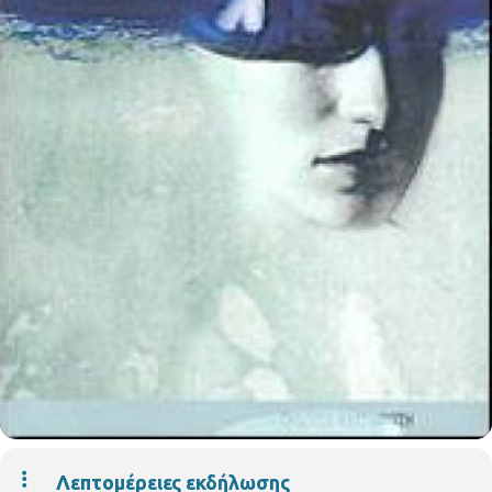
Λεπτομέρειες εκδήλωσης