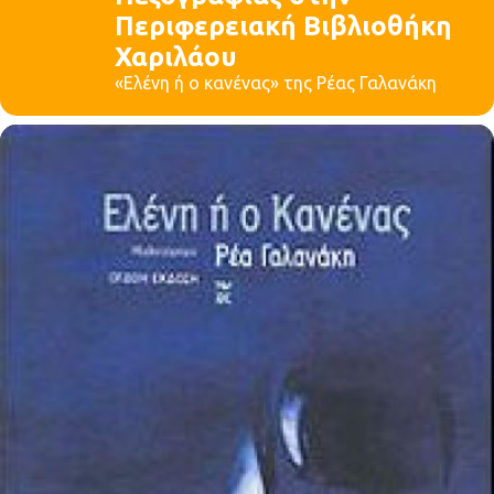
Περιφερειακή Βιβλιοθήκη
Χαριλάου
«Ελένη ή ο κανένας» της Ρέας Γαλανάκη