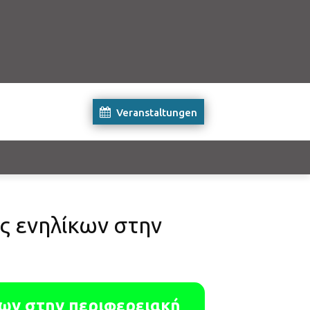
Veranstaltungen
ς ενηλίκων στην
κων στην περιφερειακή