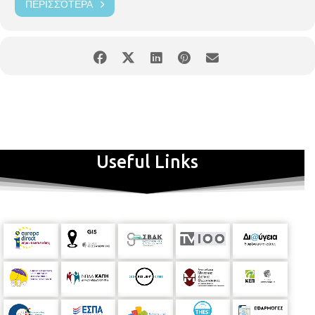
ΠΕΡΙΣΣΌΤΕΡΑ
Useful Links