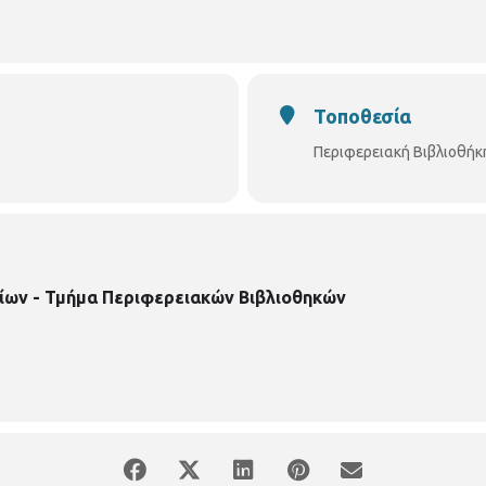
Τοποθεσία
Περιφερειακή Βιβλιοθήκ
ίων - Τμήμα Περιφερειακών Βιβλιοθηκών