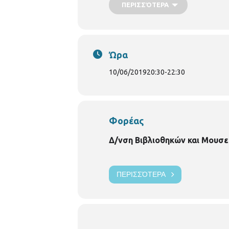
ΠΕΡΙΣΣΌΤΕΡΑ
Ώρα
10/06/2019
20:30
-
22:30
Φορέας
Δ/νση Βιβλιοθηκών και Μουσε
ΠΕΡΙΣΣΌΤΕΡΑ