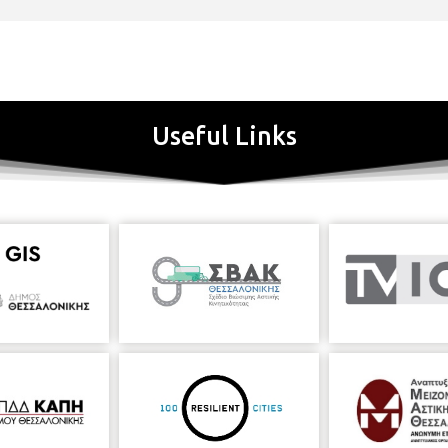
Useful Links