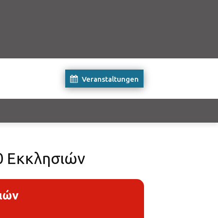
Veranstaltungen
0 Εκκλησιών
ιών