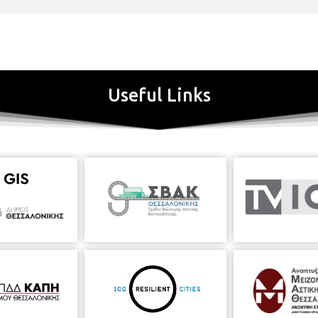
Useful Links