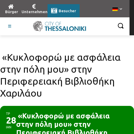
Besucher
Bürger
Unternehmen
«Κυκλοφορώ με ασφάλεια
στην πόλη μου» στην
Περιφερειακή Βιβλιοθήκη
Χαριλάου
ΤΡ
«Κυκλοφορώ με ασφάλεια
28
στην πόλη μου» στην
ΙΑΝ
Περιφερειακή Βιβλιοθήκη