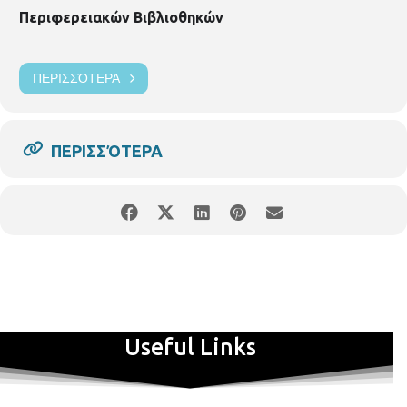
Περιφερειακών Βιβλιοθηκών
ΠΕΡΙΣΣΌΤΕΡΑ
ΠΕΡΙΣΣΌΤΕΡΑ
Useful Links