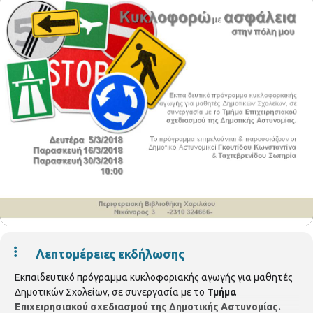
Λεπτομέρειες εκδήλωσης
Εκπαιδευτικό πρόγραμμα κυκλοφοριακής αγωγής για μαθητές
Δημοτικών Σχολείων, σε συνεργασία με το
Τμήμα
Επιχειρησιακού σχεδιασμού της Δημοτικής Αστυνομίας.