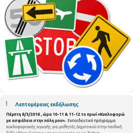
Λεπτομέρειες εκδήλωσης
Πέμπτη 8/3/2018 , ώρα 10-11 & 11-12 το πρωί
«Κυκλοφορώ
με ασφάλεια στην πόλη μου».
Εκπαιδευτικό πρόγραμμα
κυκλοφοριακής αγωγής για μαθητές Δημοτικού στην παιδική