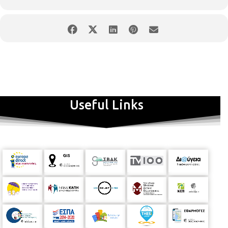
Useful Links