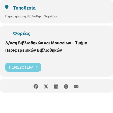
Τοποθεσία
Περιφερειακή Βιβλιοθήκη Χαριλάου
Φορέας
Δ/νση Βιβλιοθηκών και Μουσείων - Τμήμα
Περιφερειακών Βιβλιοθηκών
ΠΕΡΙΣΣΌΤΕΡΑ