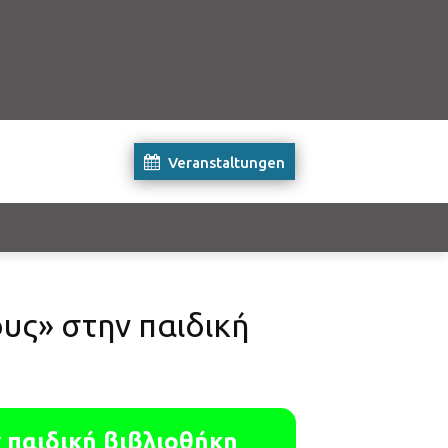
Veranstaltungen
υς» στην παιδική
 παιδική βιβλιοθήκη