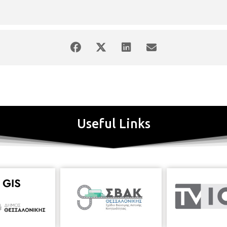
Useful Links