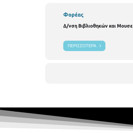
Φορέας
Δ/νση Βιβλιοθηκών και Μουσε
ΠΕΡΙΣΣΌΤΕΡΑ