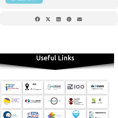
Useful Links