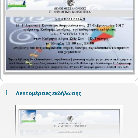
Λεπτομέρειες εκδήλωσης