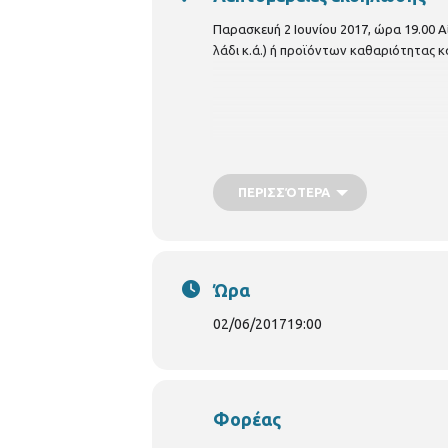
Παρασκευή 2 Ιουνίου 2017, ώρα 19.00
Α
λάδι κ.ά.) ή προϊόντων καθαριότητας κ
ΠΕΡΙΣΣΌΤΕΡΑ
Ώρα
02/06/2017
19:00
Φορέας