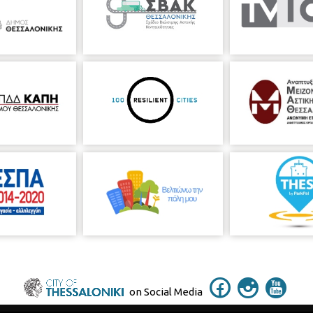
on Social Media