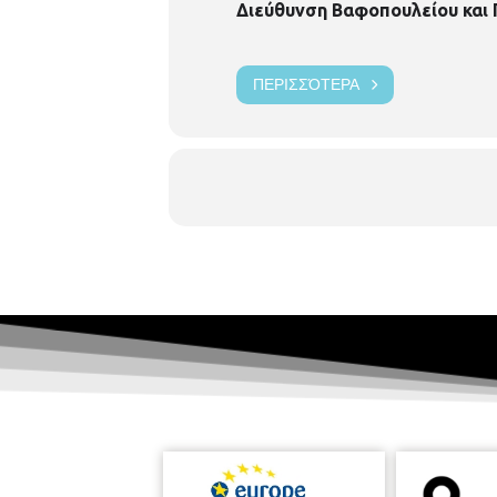
Διεύθυνση Βαφοπουλείου και
ΠΕΡΙΣΣΌΤΕΡΑ