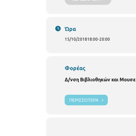
Ώρα
15/10/2018
18:00
-
20:00
Φορέας
Δ/νση Βιβλιοθηκών και Μουσε
ΠΕΡΙΣΣΌΤΕΡΑ