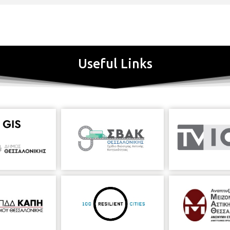
Useful Links