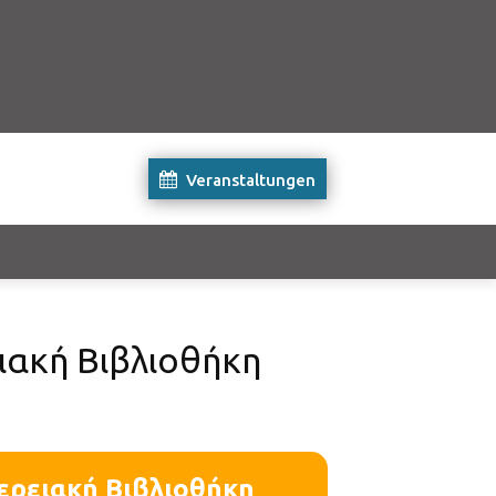
Veranstaltungen
ιακή Βιβλιοθήκη
ερειακή Βιβλιοθήκη