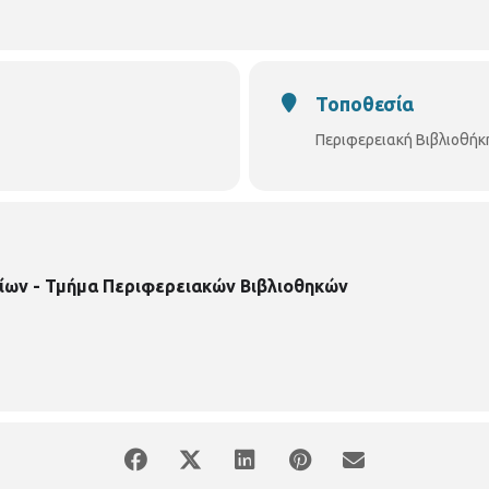
Τοποθεσία
Περιφερειακή Βιβλιοθήκ
ίων - Τμήμα Περιφερειακών Βιβλιοθηκών