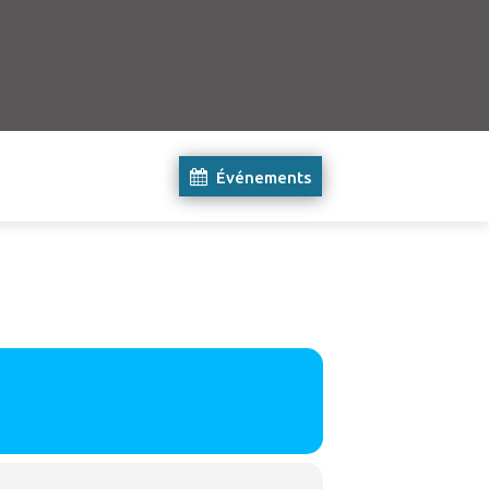
Événements