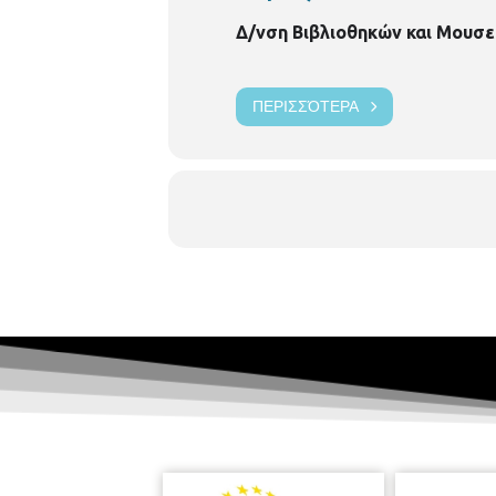
Δ/νση Βιβλιοθηκών και Μουσε
ΠΕΡΙΣΣΌΤΕΡΑ