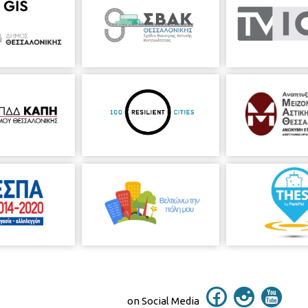
on Social Media