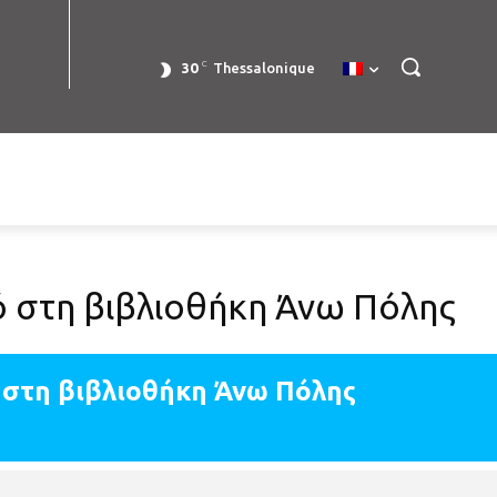
C
30
Thessalonique
 στη βιβλιοθήκη Άνω Πόλης
 στη βιβλιοθήκη Άνω Πόλης