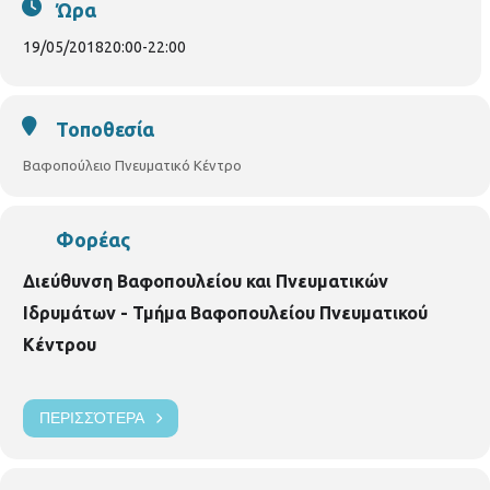
Ώρα
19/05/2018
20:00
-
22:00
Τοποθεσία
Βαφοπούλειο Πνευματικό Κέντρο
Φορέας
Διεύθυνση Βαφοπουλείου και Πνευματικών
Ιδρυμάτων - Τμήμα Βαφοπουλείου Πνευματικού
Κέντρου
ΠΕΡΙΣΣΌΤΕΡΑ