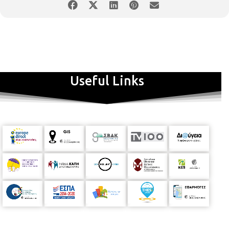
Useful Links