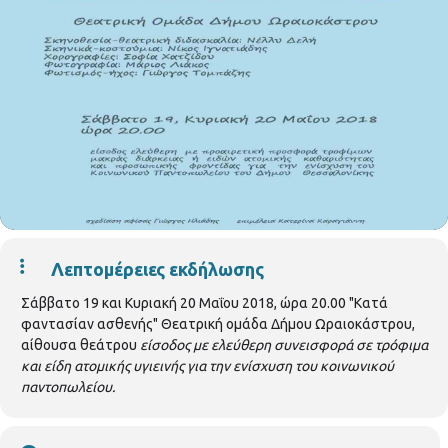
Λεπτομέρειες εκδήλωσης
Σάββατο 19 και Κυριακή 20 Μαΐου 2018, ώρα 20.00 "Κατά
φαντασίαν ασθενής" Θεατρική ομάδα Δήμου Ωραιοκάστρου,
αίθουσα θεάτρου
είσοδος με ελεύθερη συνεισφορά σε τρόφιμα
και είδη ατομικής υγιεινής για την ενίσχυση του κοινωνικού
παντοπωλείου.