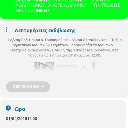
ΑΘΛΗΤΙΣΜΟΥ, ΕΦΟΡΕΙΑ ΑΡΧΑΙΟΤΗΤΩΝ ΠΟΛΕΩΣ
ΘΕΣΣΑΛΟΝΙΚΗΣ
Λεπτομέρειες εκδήλωσης
Η Δ/νση Πολιτισμού & Τουρισμού του Δήμου Θεσσαλονίκης - Τμήμα
Δημοτικών Μουσικών Σχημάτων - παρουσιάζει το Μουσικό –
Θεατρικό αναλόγιο ΚΑΣΣΙΑΝΗ*, της Μάγδας Μαυρογιάννη, στη
Ροτόντα τις 1 Απριλίου 2018 και ώρα 12:00.
ΠΕΡΙΣΣΌΤΕΡΑ
Ώρα
01/04/2018
12:00