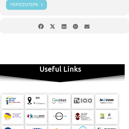
ΠΕΡΙΣΣΌΤΕΡΑ
Useful Links