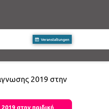
Veranstaltungen
νάγνωσης 2019 στην
 2019 στην παιδική